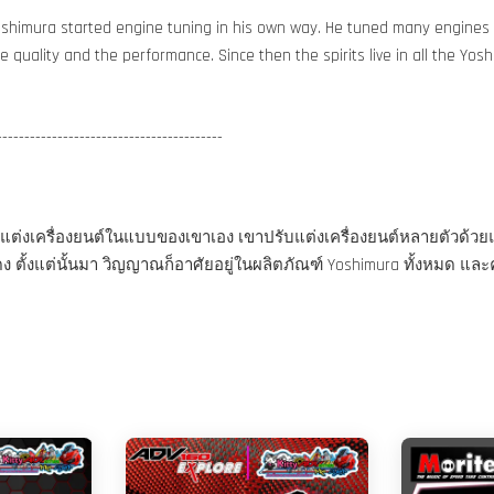
shimura started engine tuning in his own way. He tuned many engines al
quality and the performance. Since then the spirits live in all the Yo
-----------------------------------------
ริ่มปรับแต่งเครื่องยนต์ในแบบของเขาเอง เขาปรับแต่งเครื่องยนต์หลาย
ง ตั้งแต่นั้นมา วิญญาณก็อาศัยอยู่ในผลิตภัณฑ์ Yoshimura ทั้งหมด และ