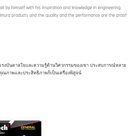
l by himself with his inspiration and knowledge in engineering.
shimura products and the quality and the performance are the proof
ตัวด้วยแรงบันดาลใจและความรู้ด้านวิศวกรรมของเขา ประสบการณ์หลาย
คุณภาพและประสิทธิภาพก็เป็นเครื่องพิสูจน์