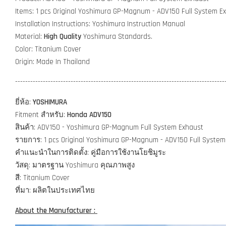
Items: 1 pcs Original Yoshimura GP-Magnum - ADV150 Full System E
Installation Instructions: Yoshimura Instruction Manual
Material:
High Quality
Yoshimura Standards.
Color: Titanium Cover
Origin: Made In Thailand
-----------------------------------------------------------------------------------
ยี่ห้อ:
Y
OSHIMURA
Fitment สำหรับ:
Honda ADV150
สินค้า: ADV150 - Yoshimura GP-Magnum Full System Exhaust
รายการ: 1 pcs Original Yoshimura GP-Magnum - ADV150 Full System
คำแนะนำในการติดตั้ง: คู่มือการใช้งานโยชิมูระ
วัสดุ: มาตรฐาน Yoshimura คุณภาพสูง
สี: Titanium Cover
ที่มา: ผลิตในประเทศไทย
About the Manufacturer :