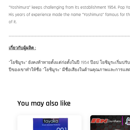
"Yoshimura" keeps challenging from its establishment 1954. Pop Yo
His years of experience made the name "Yoshimura" famous for the 
of it.
-----------------------------------------------------------------------------------
เกี่ยวกับผู้ผลิต :
"โยชิมูระ" ยังคงท้าทายตั้งแต่ก่อตั้งในปี 1954 ป๊อป โยชิมูระเ
ปีของเขาทำให้ชื่อ "โยชิมูระ" มีชื่อเสียงในด้านคุณภาพและการแสด
You may also like