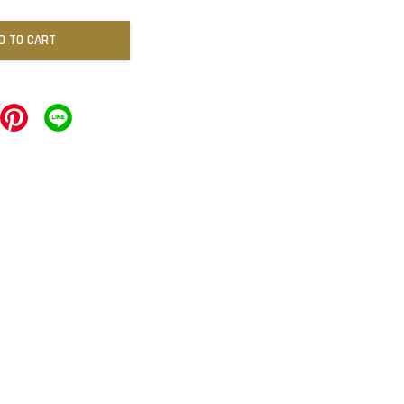
D TO CART