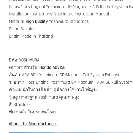
Items: 1 pcs Original Yoshimura GP-Magnum - ADV150 Full System E
Installation Instructions: Yoshimura Instruction Manual
Material:
High Quality
Yoshimura Standards.
Color: Stainless
Origin: Made In Thailand
-----------------------------------------------------------------------------------
ยี่ห้อ:
Y
OSHIMURA
Fitment สำหรับ:
Honda ADV150
สินค้า: ADV150 - Yoshimura GP-Magnum Full System Exhaust
รายการ: 1 pcs Original Yoshimura GP-Magnum - ADV150 Full System
คำแนะนำในการติดตั้ง: คู่มือการใช้งานโยชิมูระ
วัสดุ: มาตรฐาน Yoshimura คุณภาพสูง
สี: Stainless
ที่มา: ผลิตในประเทศไทย
About the Manufacturer :