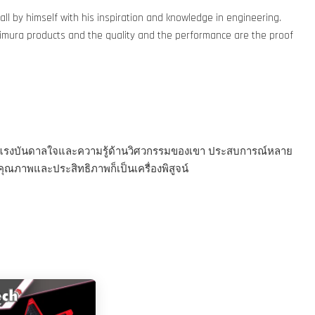
l by himself with his inspiration and knowledge in engineering.
shimura products and the quality and the performance are the proof
ตัวด้วยแรงบันดาลใจและความรู้ด้านวิศวกรรมของเขา ประสบการณ์หลาย
คุณภาพและประสิทธิภาพก็เป็นเครื่องพิสูจน์