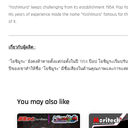
"Yoshimura" keeps challenging from its establishment 1954. Pop Yo
His years of experience made the name "Yoshimura" famous for the 
of it.
-----------------------------------------------------------------------------------
เกี่ยวกับผู้ผลิต :
"โยชิมูระ" ยังคงท้าทายตั้งแต่ก่อตั้งในปี 1954 ป๊อป โยชิมูระเ
ปีของเขาทำให้ชื่อ "โยชิมูระ" มีชื่อเสียงในด้านคุณภาพและการแสด
You may also like