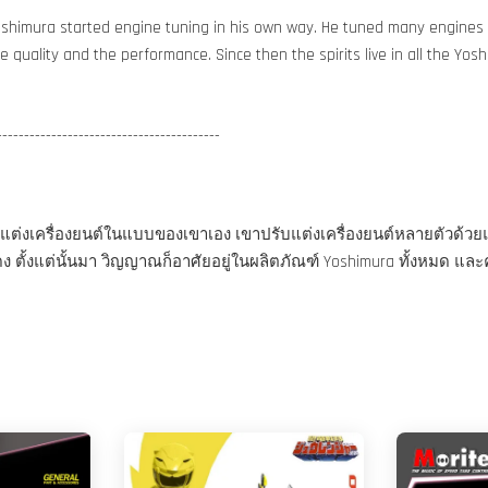
shimura started engine tuning in his own way. He tuned many engines al
quality and the performance. Since then the spirits live in all the Yo
-----------------------------------------
ริ่มปรับแต่งเครื่องยนต์ในแบบของเขาเอง เขาปรับแต่งเครื่องยนต์หลาย
ง ตั้งแต่นั้นมา วิญญาณก็อาศัยอยู่ในผลิตภัณฑ์ Yoshimura ทั้งหมด และ