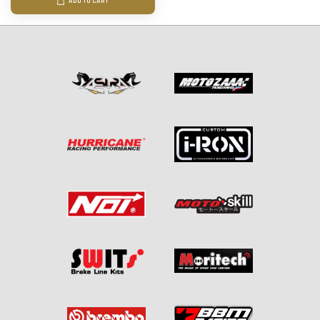
ADD TO CART