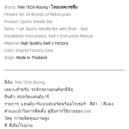
Brand:
THAI TECH Racing
| ไทยเทคเรซซิ่ง
Fitment for: All Brands of Motorcycles
Product: Sports Handle Bar
Items: 1 set
Sports Handle Bar with Riser - Red
Installation Instructions: Swit's Instruction Manual
Material:
High Quality
Swit's Factory
Color: Original Factory Color
Origin:
Made In Thailand
ยี่ห้อ: THAI TECH Racing
เหมาะสำหรับ: รถจักรยานยนต์ทุกยี่ห้อ
สินค้า: สปอร์ตแฮนด์บาร์
รายการ: แฮนด์บาร์แบบสปอร์ตพร้อมไรเซอร์ - สีดำ . 1 สีแดง
คำแนะนำในการติดตั้ง: คู่มือการใช้งานของ Swit
วัสดุ: การผลิตคุณภาพสูง
สี: สีเดิมโรงงาน