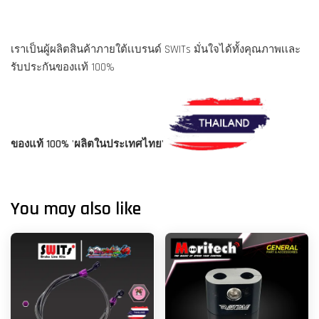
เราเป็นผู้ผลิตสินค้าภายใต้เเบรนด์ SWITs มั่นใจได้ทั้งคุณภาพเเละ
รับประกันของเเท้ 100%
ของแท้ 100% 'ผลิตในประเทศไทย'
You may also like