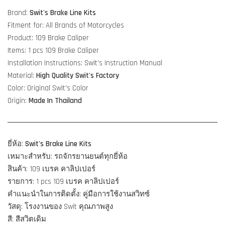
Brand:
Swit's Brake Line Kits
Fitment for: All Brands of Motorcycles
Product: 109 Brake Caliper
Items: 1 pcs 109 Brake Caliper
Installation Instructions: Swit's Instruction Manual
Material:
High Quality
Swit's Factory
Color: Original Swit's Color
Origin:
Made In Thailand
ยี่ห้อ:
Swit's Brake Line Kits
เหมาะสำหรับ: รถจักรยานยนต์ทุกยี่ห้อ
สินค้า: 109 เบรค คาลิปเปอร์
รายการ: 1 pcs 109 เบรค คาลิปเปอร์
คำแนะนำในการติดตั้ง: คู่มือการใช้งานสวิทซ์
วัสดุ: โรงงานของ Swit คุณภาพสูง
สี: สีสวิตเดิม