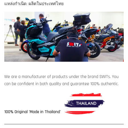
แหล่งกำเนิด: ผลิตในประเทศไทย
We are a manufacturer of products under the brand SWITs. You
can be confident in both quality and guarantee 100% authentic.
100% Original 'Made in Thailand'