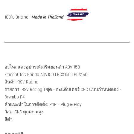
100% Original '
Made in Thailand
'
อะไหล่และอุปกรณ์เสริมฮอนด้า ADV 150
Fitment for: Honda ADV150 | PCX150 | PCX160
สินค้า: RSV Racing
รายการ: RSV Racing 1 ชุด - อะแด็ปเตอร์ CNC แบบกำหนดเอง -
Brembo P4
คำแนะนำในการติดตั้ง: PnP – Plug & Play
วัสดุ: CNC คุณภาพสูง
สีดำ