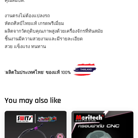
คุณสมบัติ:
งานตรงไม่ต้องแปลงรถ
หัตถศิลป์ไทยแท้ เกรดพรีเมี่ยม
ผลิตจากวัตถุดิบคุณภาพสูงด้วยเครื่องจักรที่ทันสมัย
ชิ้นงานมีความสวยงามและมีรายละเอียด
สวย แข็งแรง ทนทาน
'ผลิตในประเทศไทย' ของแท้ 100%
You may also like