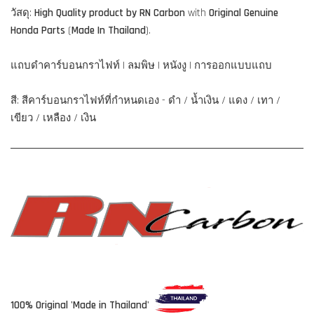
วัสดุ:
High Quality product by RN Carbon
with
Original Genuine
Honda Part
s
(
Made In Thailand
).
แถบดำคาร์บอนกราไฟท์ | ลมพิษ | หนังงู | การออกแบบแถบ
สี: สีคาร์บอนกราไฟท์ที่กำหนดเอง - ดำ / น้ำเงิน / แดง / เทา /
เขียว / เหลือง / เงิน
100% Original 'Made in Thailand'