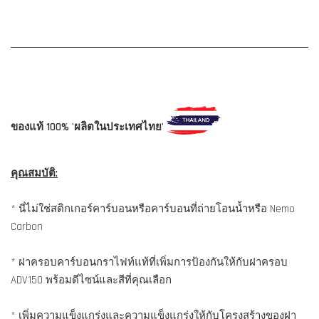
ของแท้ 100% 'ผลิตในประเทศไทย'
คุณสมบัติ:
* นี่ไม่ใช่สติกเกอร์คาร์บอนหรือคาร์บอนที่ถ่ายโอนน้ำหรือ Nemo
Carbon
* ฝาครอบคาร์บอนกราไฟท์แท้ที่เพิ่มการป้องกันให้กับฝาครอบ
ADV150 พร้อมดีไซน์และสีที่คุณเลือก
* เพิ่มความแข็งแกร่งและความแข็งแกร่งให้กับโครงสร้างของฝา