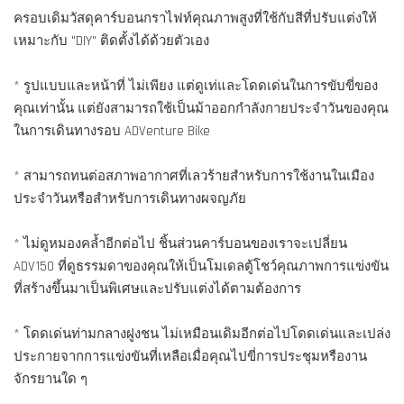
ครอบเดิมวัสดุคาร์บอนกราไฟท์คุณภาพสูงที่ใช้กับสีที่ปรับแต่งให้
เหมาะกับ "DIY" ติดตั้งได้ด้วยตัวเอง
* รูปแบบและหน้าที่ ไม่เพียง แต่ดูเท่และโดดเด่นในการขับขี่ของ
คุณเท่านั้น แต่ยังสามารถใช้เป็นม้าออกกำลังกายประจำวันของคุณ
ในการเดินทางรอบ ADVenture Bike
* สามารถทนต่อสภาพอากาศที่เลวร้ายสำหรับการใช้งานในเมือง
ประจำวันหรือสำหรับการเดินทางผจญภัย
* ไม่ดูหมองคล้ำอีกต่อไป ชิ้นส่วนคาร์บอนของเราจะเปลี่ยน
ADV150 ที่ดูธรรมดาของคุณให้เป็นโมเดลตู้โชว์คุณภาพการแข่งขัน
ที่สร้างขึ้นมาเป็นพิเศษและปรับแต่งได้ตามต้องการ
* โดดเด่นท่ามกลางฝูงชน ไม่เหมือนเดิมอีกต่อไปโดดเด่นและเปล่ง
ประกายจากการแข่งขันที่เหลือเมื่อคุณไปขี่การประชุมหรืองาน
จักรยานใด ๆ