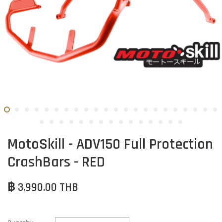
MotoSkill - ADV150 Full Protection
CrashBars - RED
฿ 3,990.00 THB