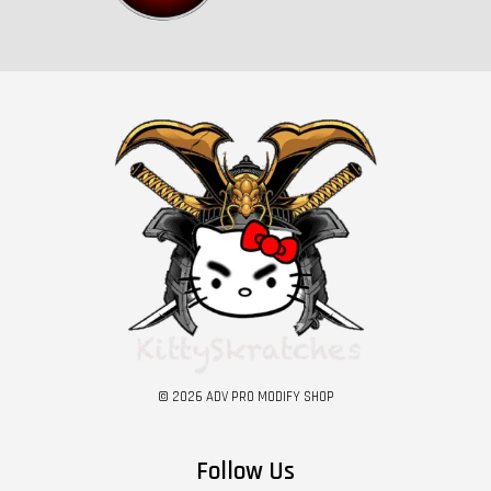
© 2026 ADV PRO MODIFY SHOP
Follow Us