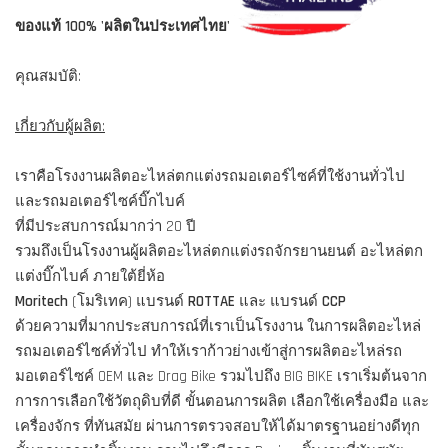
ของแท้ 100% 'ผลิตในประเทศไทย'
คุณสมบัติ:
เกี่ยวกับผู้ผลิต:
เราคือโรงงานผลิตอะไหล่ตกแต่งรถมอเตอร์ไซค์ที่ใช้งานทั่วไป
และรถมอเตอร์ไซค์บิ๊กไบค์
ที่มีประสบการณ์มากว่า 20 ปี
รวมถึงเป็นโรงงานผู้ผลิตอะไหล่ตกแต่งรถจักรยานยนต์ อะไหล่ตก
แต่งบิ๊กไบค์ ภายใต้ยี่ห้อ
Moritech
(โมริเทค) แบรนด์
ROTTAE
และ แบรนด์
CCP
ด้วยความที่มากประสบการณ์ที่เราเป็นโรงงาน ในการผลิตอะไหล่
รถมอเตอร์ไซค์ทั่วไป ทำให้เราก้าวย่างเข้าสู่การผลิตอะไหล่รถ
มอเตอร์ไซค์ OEM และ Drag Bike รวมไปถึง BIG BIKE เราเริ่มต้นจาก
การการเลือกใช้วัตถุดิบที่ดี ขั้นตอนการผลิต เลือกใช้เครื่องมือ และ
เครื่องจักร ที่ทันสมัย ผ่านการตรวจสอบให้ได้มาตรฐานอย่างดีทุก