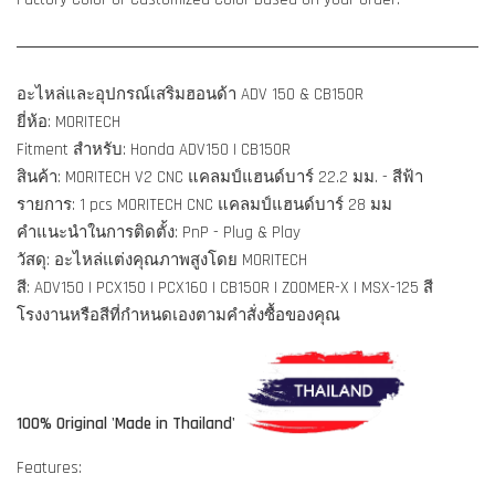
อะไหล่และอุปกรณ์เสริมฮอนด้า ADV 150 &
CB150R
ยี่ห้อ: MORITECH
Fitment สำหรับ: Honda ADV150 |
CB150R
สินค้า: MORITECH
V2
CNC แคลมป์แฮนด์บาร์ 22.2 มม. - สีฟ้า
รายการ: 1 pcs MORITECH CNC แคลมป์แฮนด์บาร์ 28 มม
คำแนะนำในการติดตั้ง: PnP - Plug & Play
วัสดุ: อะไหล่แต่งคุณภาพสูงโดย MORITECH
สี:
ADV150 | PCX150 | PCX160 | CB150R | ZOOMER-X | MSX-125
สี
โรงงานหรือสีที่กำหนดเองตามคำสั่งซื้อของคุณ
100% Original 'Made in Thailand'
Features: