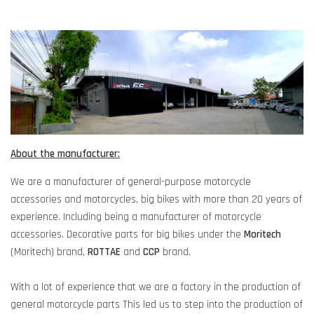
About the manufacturer:
We are a manufacturer of general-purpose motorcycle
accessories and motorcycles, big bikes with more than 20 years of
experience. Including being a manufacturer of motorcycle
accessories. Decorative parts for big bikes under the
Moritech
(Moritech) brand,
ROTTAE
and
CCP
brand.
With a lot of experience that we are a factory in the production of
general motorcycle parts This led us to step into the production of