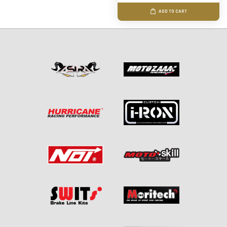
ADD TO CART