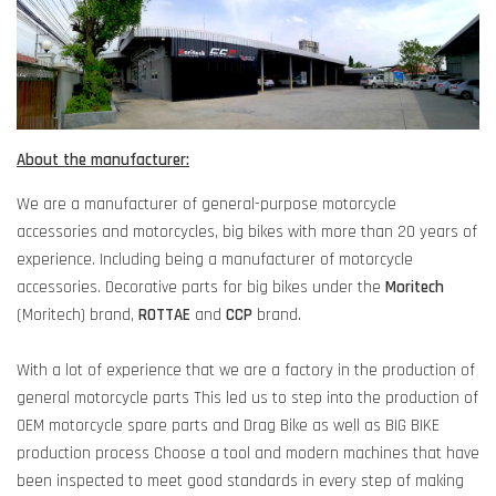
About the manufacturer:
We are a manufacturer of general-purpose motorcycle
accessories and motorcycles, big bikes with more than 20 years of
experience. Including being a manufacturer of motorcycle
accessories. Decorative parts for big bikes under the
Moritech
(Moritech) brand,
ROTTAE
and
CCP
brand.
With a lot of experience that we are a factory in the production of
general motorcycle parts This led us to step into the production of
OEM motorcycle spare parts and Drag Bike as well as BIG BIKE
production process Choose a tool and modern machines that have
been inspected to meet good standards in every step of making