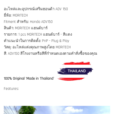
อะไหล่และอุปกรณ์เสริมฮอนด้า ADV 150
ยี่ห้อ: MORITECH
Fitment สำหรับ: Honda ADV150
สินค้า: MORITECH แฮนด์บาร์
รายการ: 1 pcs MORITECH แฮนด์บาร์ - สีแดง
คำแนะนำในการติดตั้ง: PnP - Plug & Play
วัสดุ: อะไหล่แต่งคุณภาพสูงโดย MORITECH
สี: ADV150 สีโรงงานหรือสีที่กำหนดเองตามคำสั่งซื้อของคุณ
100% Original 'Made in Thailand'
Features: