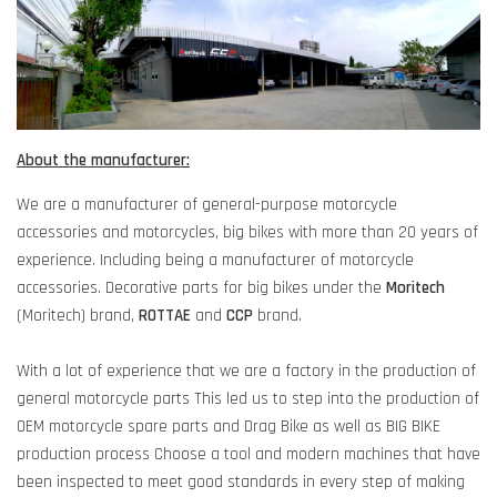
About the manufacturer:
We are a manufacturer of general-purpose motorcycle
accessories and motorcycles, big bikes with more than 20 years of
experience. Including being a manufacturer of motorcycle
accessories. Decorative parts for big bikes under the
Moritech
(Moritech) brand,
ROTTAE
and
CCP
brand.
With a lot of experience that we are a factory in the production of
general motorcycle parts This led us to step into the production of
OEM motorcycle spare parts and Drag Bike as well as BIG BIKE
production process Choose a tool and modern machines that have
been inspected to meet good standards in every step of making