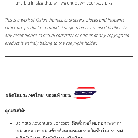
and big in size that will weight down your ADV Bike.
This is a work of fiction. Names, characters, places and incidents
either are product of author's imagination or are used fictitiously.
Any resemblance to actual character or names of any copyrighted
product is entirely belong to the copyright holder.
'ผลิตในประเทศไทย' ของแท้ 100%
คุณสมบัติ:
Ultimate Adventure Concept "คิตตี้มวยไทยต่อกระจาด"
กล่องบนและกล่องข้างทั้งหมดของเราผลิตขึ้นในประเทศ