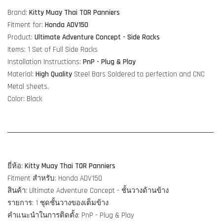
Brand:
Kitty Muay Thai TOR Panniers
Fitment for:
Honda ADV150
Product:
Ultimate
Adventure Concept - Side Racks
Items: 1 Set of Full Side Racks
Installation Instructions:
PnP - Plug & Play
Material:
High Quality
Steel Bars Soldered to perfection and CNC
Metal sheets.
Color: Black
ยี่ห้อ:
Kitty Muay Thai TOR Panniers
Fitment สำหรับ: Honda ADV150
สินค้า: Ultimate Adventure Concept - ชั้นวางด้านข้าง
รายการ: 1 ชุดชั้นวางของเต็มข้าง
คำแนะนำในการติดตั้ง: PnP - Plug & Play