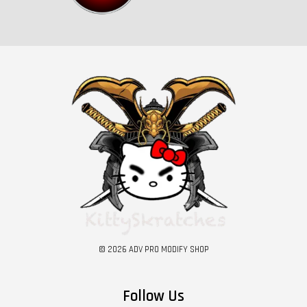
© 2026 ADV PRO MODIFY SHOP
Follow Us