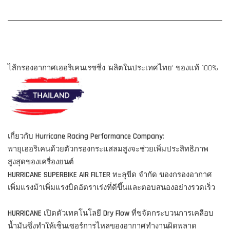
ไส้กรองอากาศเฮอริเคนเรซซิ่ง 'ผลิตในประเทศไทย' ของแท้ 100%
เกี่ยวกับ
Hurricane Racing Performance Company
:
พายุเฮอริเคนด้วยตัวกรองกระแสลมสูงจะช่วยเพิ่มประสิทธิภาพ
สูงสุดของเครื่องยนต์
HURRICANE SUPERBIKE AIR FILTER
ทะลุขีด จำกัด ของกรองอากาศ
เพิ่มแรงม้าเพิ่มแรงบิดอัตราเร่งที่ดีขึ้นและตอบสนองอย่างรวดเร็ว
HURRICANE
เปิดตัวเทคโนโลยี
Dry Flow
ที่ขจัดกระบวนการเคลือบ
น้ำมันซึ่งทำให้เซ็นเซอร์การไหลของอากาศทำงานผิดพลาด