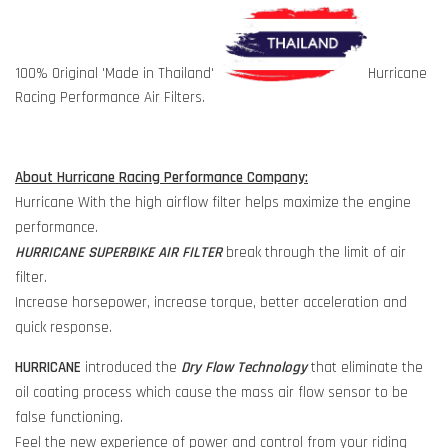
100% Original 'Made in Thailand'
Hurricane
Racing Performance Air Filters.
About Hurricane Racing Performance Company:
Hurricane With the high airflow filter helps maximize the engine
performance.
HURRICANE SUPERBIKE AIR FILTER
break through the limit of air
filter.
Increase horsepower, increase torque, better acceleration and
quick response.
HURRICANE
introduced the
Dry Flow Technology
that eliminate the
oil coating process which cause the mass air flow sensor to be
false functioning.
Feel the new experience of power and control from your riding