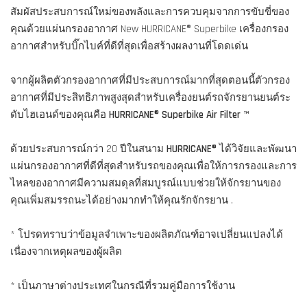
สัมผัสประสบการณ์ใหม่ของพลังและการควบคุมจากการขับขี่ของ
คุณด้วยแผ่นกรองอากาศ New HURRICANE® Superbike เครื่องกรอง
อากาศสำหรับบิ๊กไบค์ที่ดีที่สุดเพื่อสร้างผลงานที่โดดเด่น
จากผู้ผลิตตัวกรองอากาศที่มีประสบการณ์มากที่สุดตอนนี้ตัวกรอง
อากาศที่มีประสิทธิภาพสูงสุดสำหรับเครื่องยนต์รถจักรยานยนต์ระ
ดับไฮเอนด์ของคุณคือ
HURRICANE® Superbike Air Filter ™
ด้วยประสบการณ์กว่า 20 ปีในสนาม
HURRICANE®
ได้วิจัยและพัฒนา
แผ่นกรองอากาศที่ดีที่สุดสำหรับรถของคุณเพื่อให้การกรองและการ
ไหลของอากาศมีความสมดุลที่สมบูรณ์แบบช่วยให้จักรยานของ
คุณเพิ่มสมรรถนะได้อย่างมากทำให้คุณรักจักรยาน .
* โปรดทราบว่าข้อมูลจำเพาะของผลิตภัณฑ์อาจเปลี่ยนแปลงได้
เนื่องจากเหตุผลของผู้ผลิต
* เป็นภาษาต่างประเทศในกรณีที่รวมคู่มือการใช้งาน