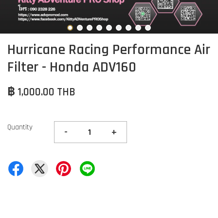
Hurricane Racing Performance Air
Filter - Honda ADV160
฿ 1,000.00 THB
Quantity
-
+