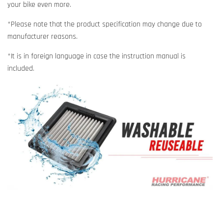
your bike even more.
*Please note that the product specification may change due to
manufacturer reasons.
*It is in foreign language in case the instruction manual is
included.