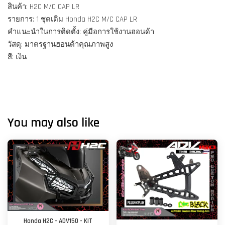
สินค้า: H2C M/C CAP LR
รายการ: 1 ชุดเดิม Honda H2C M/C CAP LR
คำแนะนำในการติดตั้ง: คู่มือการใช้งานฮอนด้า
วัสดุ: มาตรฐานฮอนด้าคุณภาพสูง
สี: เงิน
You may also like
Honda H2C - ADV150 - KIT