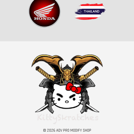
© 2026 ADV PRO MODIFY SHOP