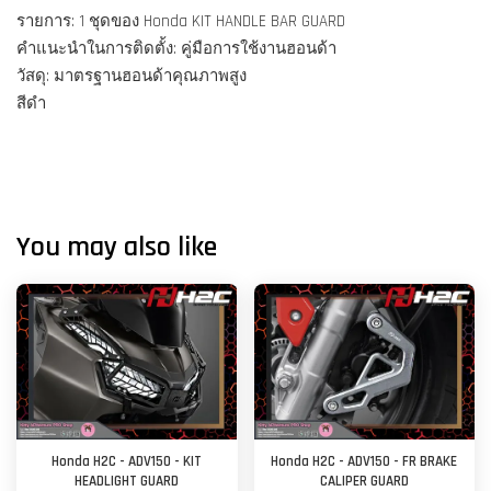
รายการ: 1 ชุดของ Honda KIT HANDLE BAR GUARD
คำแนะนำในการติดตั้ง: คู่มือการใช้งานฮอนด้า
วัสดุ: มาตรฐานฮอนด้าคุณภาพสูง
สีดำ
You may also like
Honda H2C - ADV150 - KIT
Honda H2C - ADV150 - FR BRAKE
HEADLIGHT GUARD
CALIPER GUARD