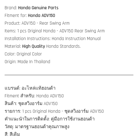
Brand:
Honda Genuine Parts
Fitment for:
Honda ADV150
Product: ADV150 - Rear Swing Arm
Items: 1 pcs Original Honda - ADV150
Rear Swing Arm
Installation Instructions: Honda Instruction Manual
Material:
High Quality
Honda Standards.
Color: Original Color
Origin: Made In Thailand
แบรนด์: อะไหล่แท้ฮอนด้า
Fitment สำหรับ: Honda ADV150
สินค้า: ชุดสวิงอาร์ม ADV150
รายการ: 1 pcs Original Honda - ชุดสวิงอาร์ม ADV150
คำแนะนำในการติดตั้ง: คู่มือการใช้งานฮอนด้า
วัสดุ: มาตรฐานฮอนด้าคุณภาพสูง
สี: สีเดิม