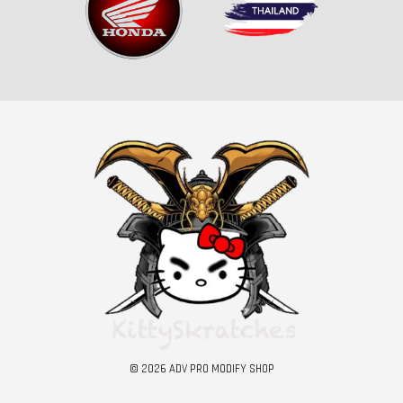
© 2026 ADV PRO MODIFY SHOP