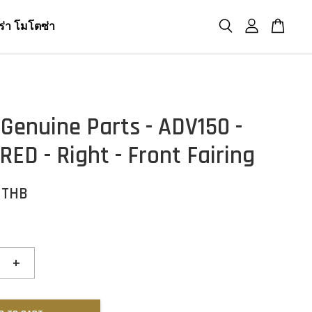
ร่า โมโตซ่า
Genuine Parts - ADV150 -
RED - Right - Front Fairing
0 THB
+