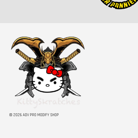
© 2026 ADV PRO MODIFY SHOP