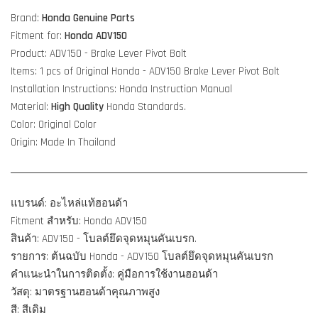
Brand:
Honda Genuine Parts
Fitment for:
Honda ADV150
Product: ADV150 - Brake Lever Pivot Bolt
Items: 1 pcs of Original Honda - ADV150 Brake Lever Pivot Bolt
Installation Instructions: Honda Instruction Manual
Material:
High Quality
Honda Standards.
Color: Original Color
Origin: Made In Thailand
แบรนด์: อะไหล่แท้ฮอนด้า
Fitment สำหรับ: Honda ADV150
สินค้า: ADV150 - โบลต์ยึดจุดหมุนคันเบรก.
รายการ: ต้นฉบับ Honda - ADV150 โบลต์ยึดจุดหมุนคันเบรก
คำแนะนำในการติดตั้ง: คู่มือการใช้งานฮอนด้า
วัสดุ: มาตรฐานฮอนด้าคุณภาพสูง
สี: สีเดิม