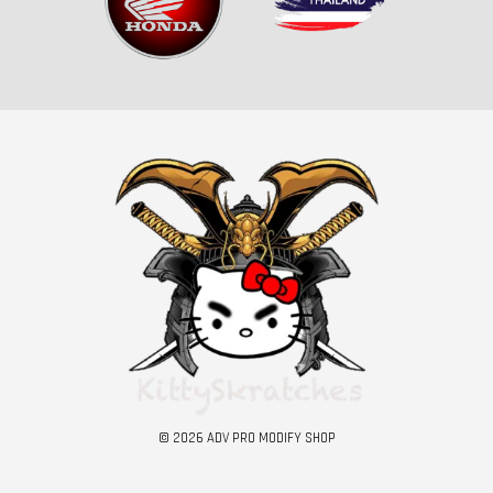
© 2026 ADV PRO MODIFY SHOP