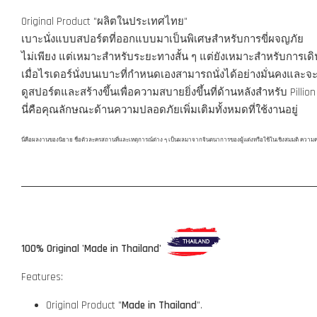
Original Product "ผลิตในประเทศไทย"
เบาะนั่งแบบสปอร์ตที่ออกแบบมาเป็นพิเศษสำหรับการขี่ผจญภัย
ไม่เพียง แต่เหมาะสำหรับระยะทางสั้น ๆ แต่ยังเหมาะสำหรับการเ
เมื่อไรเดอร์นั่งบนเบาะที่กำหนดเองสามารถนั่งได้อย่างมั่นคงและจะ
ดูสปอร์ตและสร้างขึ้นเพื่อความสบายยิ่งขึ้นที่ด้านหลังสำหรับ Pillion R
นี่คือคุณลักษณะด้านความปลอดภัยเพิ่มเติมทั้งหมดที่ใช้งานอยู่
นี่คือผลงานของนิยาย ชื่อตัวละครสถานที่และเหตุการณ์ต่าง ๆ เป็นผลมาจากจินตนาการของผู้แต่งหรือใช้ในเชิงสมมติ ความคล้ายคล
100% Original 'Made in Thailand'
Features:
Original Product "
Made in Thailand
".