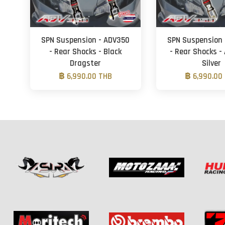
SPN Suspension - ADV350
SPN Suspension 
- Rear Shocks - Black
- Rear Shocks -
Dragster
Silver
฿ 6,990.00 THB
฿ 6,990.00