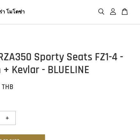
ร่า โมโตซ่า
RZA350 Sporty Seats FZ1-4 -
 + Kevlar - BLUELINE
0 THB
+