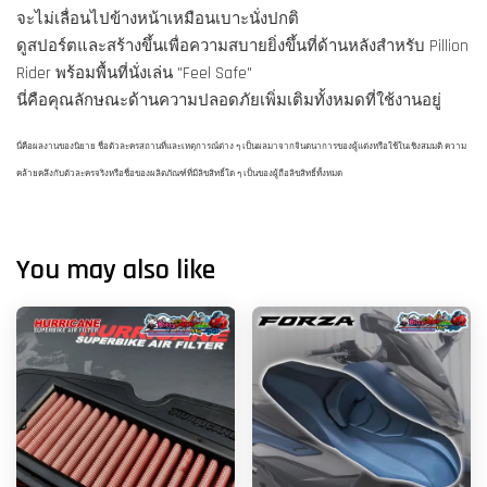
จะไม่เลื่อนไปข้างหน้าเหมือนเบาะนั่งปกติ
ดูสปอร์ตและสร้างขึ้นเพื่อความสบายยิ่งขึ้นที่ด้านหลังสำหรับ Pillion
Rider พร้อมพื้นที่นั่งเล่น "Feel Safe"
นี่คือคุณลักษณะด้านความปลอดภัยเพิ่มเติมทั้งหมดที่ใช้งานอยู่
นี่คือผลงานของนิยาย ชื่อตัวละครสถานที่และเหตุการณ์ต่าง ๆ เป็นผลมาจากจินตนาการของผู้แต่งหรือใช้ในเชิงสมมติ ความ
คล้ายคลึงกับตัวละครจริงหรือชื่อของผลิตภัณฑ์ที่มีลิขสิทธิ์ใด ๆ เป็นของผู้ถือลิขสิทธิ์ทั้งหมด
You may also like