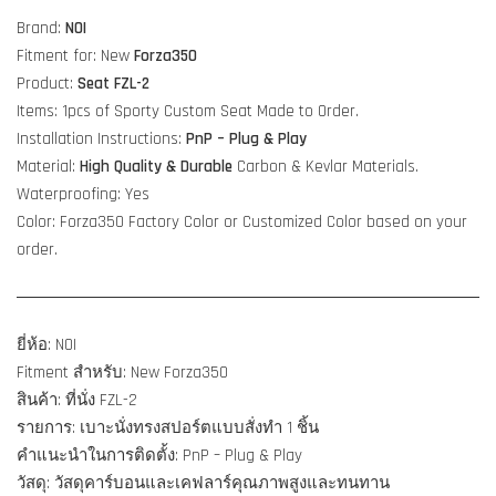
Brand:
NOI
Fitment for: New
Forza350
Product:
Seat FZL-2
Items: 1pcs of Sporty Custom Seat Made to Order.
Installation Instructions:
PnP – Plug & Play
Material:
High Quality & Durable
Carbon & Kevlar Materials.
Waterproofing: Yes
Color: Forza350 Factory Color or Customized Color based on your
order.
ยี่ห้อ: NOI
Fitment สำหรับ: New Forza350
สินค้า: ที่นั่ง FZL-2
รายการ: เบาะนั่งทรงสปอร์ตแบบสั่งทำ 1 ชิ้น
คำแนะนำในการติดตั้ง: PnP – Plug & Play
วัสดุ: วัสดุคาร์บอนและเคฟลาร์คุณภาพสูงและทนทาน