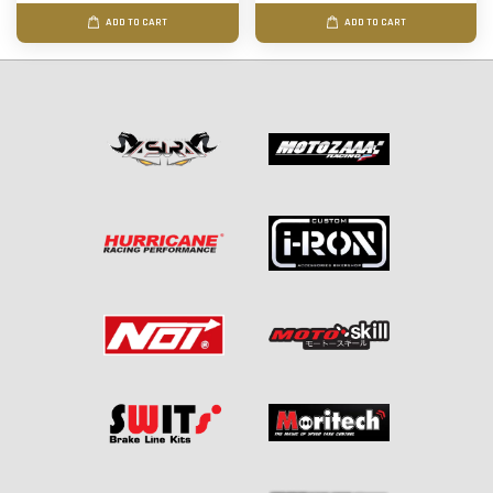
ADD TO CART
ADD TO CART