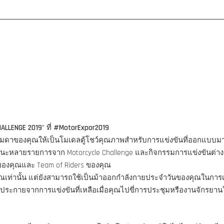
HALLENGE 2019
" ที่
#MotorExpor2019
ูธรรมดาของคุณให้เป็นโมเดลตู้โชว์คุณภาพสำหรับการแข่งขันที่ออกแบบ
ชนะหลายรายการจาก Motorcycle Challenge และกิจกรรมการแข่งขันต่าง
รของคุณและ Team of Riders ของคุณ
คุณเท่านั้น แต่ยังสามารถใช้เป็นม้าออกกำลังกายประจำวันของคุณในการ
ประกายจากการแข่งขันที่เหลือเมื่อคุณไปขี่การประชุมหรืองานจักรยาน