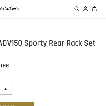
ร่า โมโตซ่า
ADV150 Sporty Rear Rack Set
 THB
+