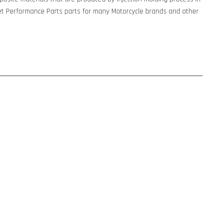
t Performance Parts parts for many Motorcycle brands and other