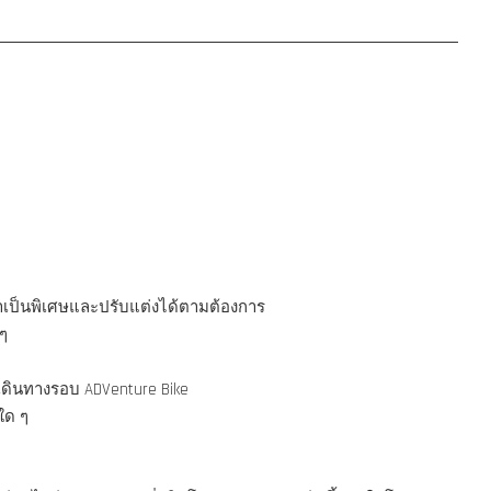
มาเป็นพิเศษและปรับแต่งได้ตามต้องการ
ๆ
เดินทางรอบ ADVenture Bike
ใด ๆ