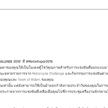
HALLENGE 2019
" ที่
#MotorExpor2019
ูธรรมดาของคุณให้เป็นโมเดลตู้โชว์คุณภาพสำหรับการแข่งขันที่ออกแบบ
ชนะหลายรายการจาก Motorcycle Challenge และกิจกรรมการแข่งขันต่าง
รของคุณและ Team of Riders ของคุณ
คุณเท่านั้น แต่ยังสามารถใช้เป็นม้าออกกำลังกายประจำวันของคุณในการ
ประกายจากการแข่งขันที่เหลือเมื่อคุณไปขี่การประชุมหรืองานจักรยาน