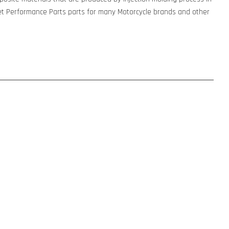
t Performance Parts parts for many Motorcycle brands and other