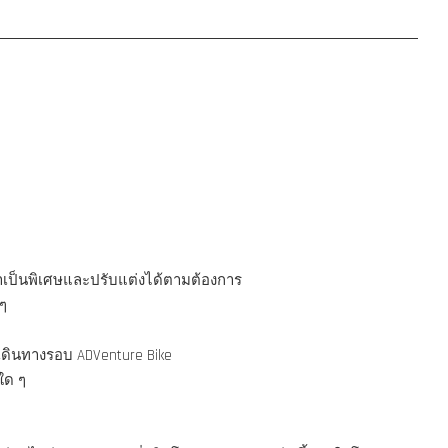
มาเป็นพิเศษและปรับแต่งได้ตามต้องการ
ๆ
เดินทางรอบ ADVenture Bike
ใด ๆ