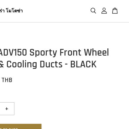
ร่า โมโตซ่า
ADV150 Sporty Front Wheel
& Cooling Ducts - BLACK
0 THB
+