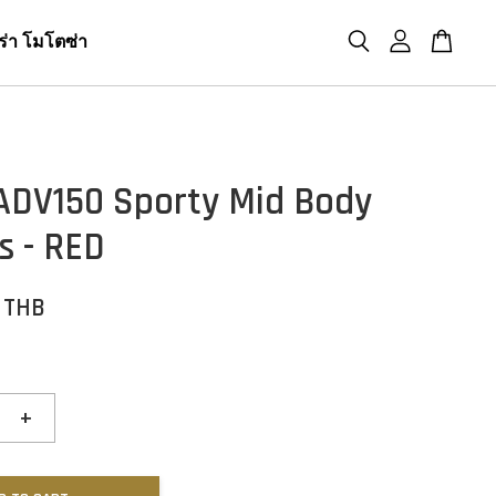
ร่า โมโตซ่า
ADV150 Sporty Mid Body
s - RED
0 THB
+