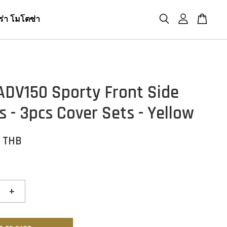
ร่า โมโตซ่า
ADV150 Sporty Front Side
s - 3pcs Cover Sets - Yellow
0 THB
+