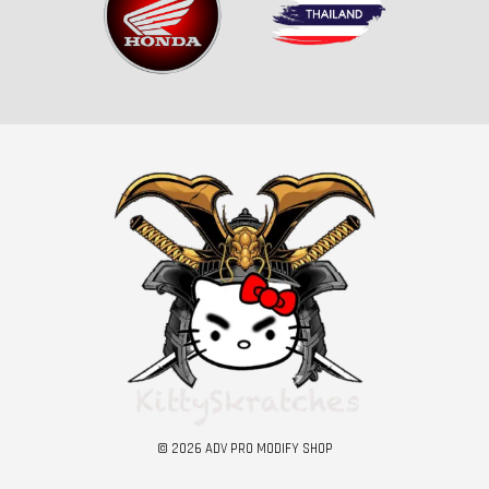
© 2026 ADV PRO MODIFY SHOP