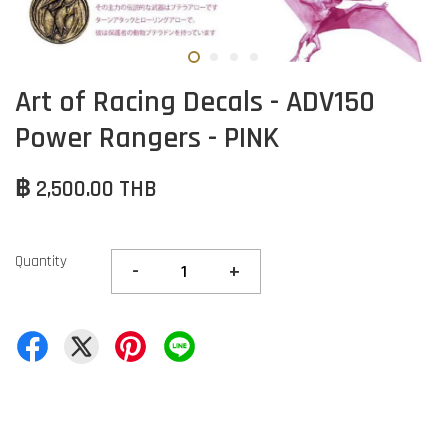
Art of Racing Decals - ADV150
Power Rangers - PINK
฿ 2,500.00 THB
Quantity
-
+