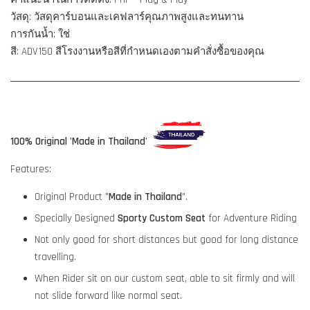
วัสดุ: วัสดุคาร์บอนและเคฟลาร์คุณภาพสูงและทนทาน
การกันน้ำ: ใช่
สี: ADV150 สีโรงงานหรือสีที่กำหนดเองตามคำสั่งซื้อของคุณ
100% Original 'Made in Thailand'
Features:
Original Product "
Made in Thailand
".
Specially Designed
Sporty Custom Seat
for Adventure Riding
Not only good for short distances but good for long distance
travelling.
When Rider sit on our custom seat, able to sit firmly and will
not slide forward like normal seat.