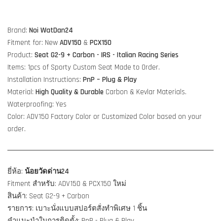
Brand:
Noi WatDan24
Fitment for: New
ADV150
&
PCX150
Product:
Seat G2-9 + Carbon - IRS - Italian Racing Series
Items: 1pcs of Sporty Custom Seat Made to Order.
Installation Instructions:
PnP – Plug & Play
Material:
High Quality & Durable
Carbon & Kevlar Materials.
Waterproofing: Yes
Color: ADV150 Factory Color or Customized Color based on your
order.
ยี่ห้อ:
น้อยวัดด่าน24
Fitment สำหรับ: ADV150 & PCX150 ใหม่
สินค้า: Seat G2-9 + Carbon
รายการ: เบาะนั่งแบบสปอร์ตสั่งทำพิเศษ 1 ชิ้น
คำแนะนำในการติดตั้ง: PnP - Plug & Play