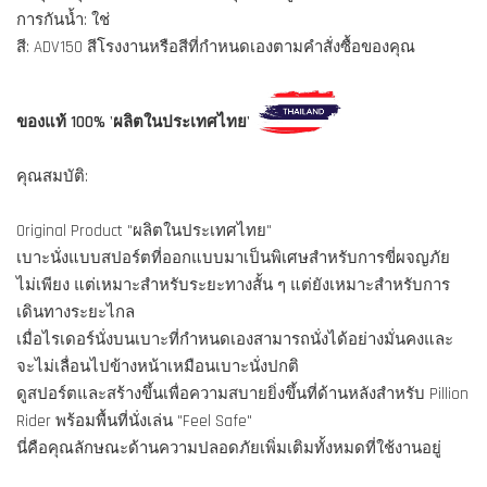
การกันน้ำ: ใช่
สี: ADV150 สีโรงงานหรือสีที่กำหนดเองตามคำสั่งซื้อของคุณ
ของแท้ 100% 'ผลิตในประเทศไทย'
คุณสมบัติ:
Original Product "ผลิตในประเทศไทย"
เบาะนั่งแบบสปอร์ตที่ออกแบบมาเป็นพิเศษสำหรับการขี่ผจญภัย
ไม่เพียง แต่เหมาะสำหรับระยะทางสั้น ๆ แต่ยังเหมาะสำหรับการ
เดินทางระยะไกล
เมื่อไรเดอร์นั่งบนเบาะที่กำหนดเองสามารถนั่งได้อย่างมั่นคงและ
จะไม่เลื่อนไปข้างหน้าเหมือนเบาะนั่งปกติ
ดูสปอร์ตและสร้างขึ้นเพื่อความสบายยิ่งขึ้นที่ด้านหลังสำหรับ Pillion
Rider พร้อมพื้นที่นั่งเล่น "Feel Safe"
นี่คือคุณลักษณะด้านความปลอดภัยเพิ่มเติมทั้งหมดที่ใช้งานอยู่