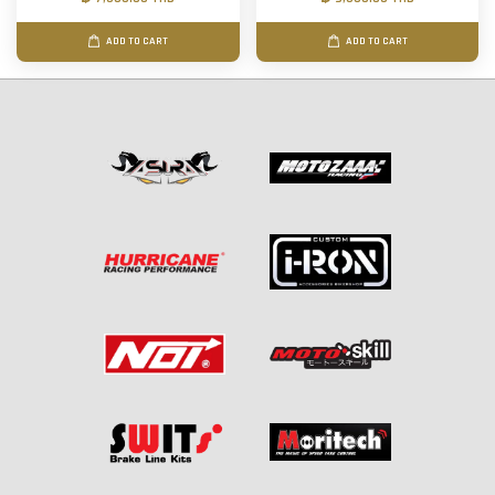
ADD TO CART
ADD TO CART