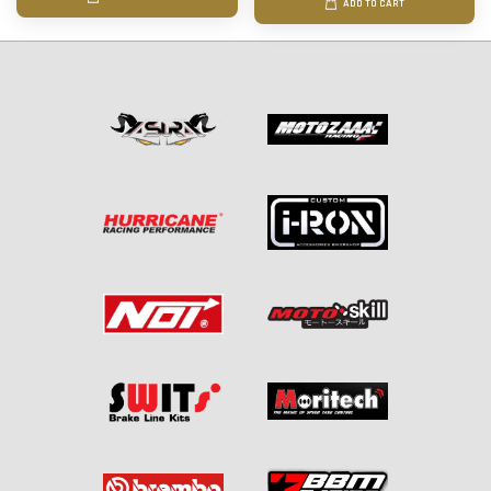
ADD TO CART